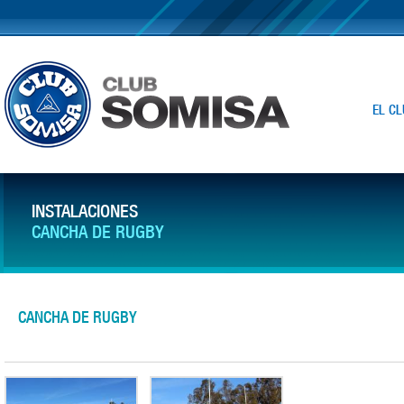
EL CL
INSTALACIONES
CANCHA DE RUGBY
CANCHA DE RUGBY