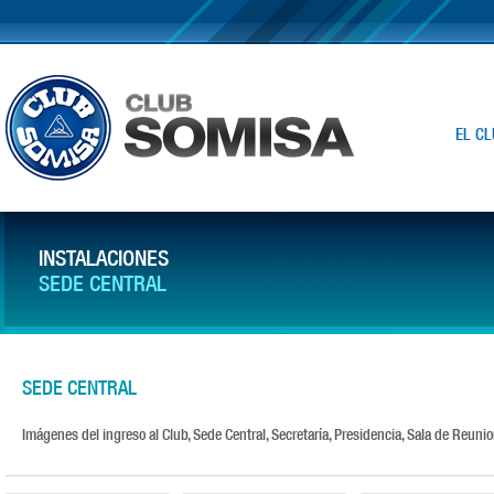
EL CL
INSTALACIONES
SEDE CENTRAL
SEDE CENTRAL
Imágenes del ingreso al Club, Sede Central, Secretaría, Presidencia, Sala de Reunio